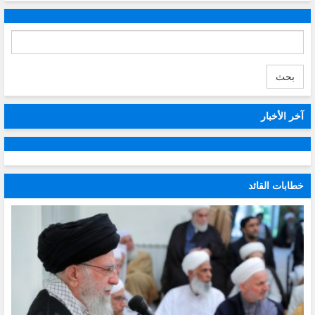
بحث
آخر الأخبار
خطابات القائد