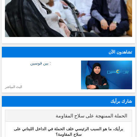
تشاهدون الآن
: بين قوسين
البث المباشر
شارك برأيك
الحملة الممنهجة على سلاح المقاومة
برأيك، ما هو السبب الرئيسي خلف الحملة في الداخل اللبناني على
سلاح المقاومة؟