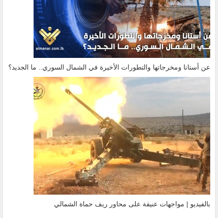
عن أستانا ومخرجاتها والتطورات الأخيرة في الشمال السوري.. ما الجديد؟
بالفيديو | مواجهات عنيفة على محاور ريف حماة الشمالي