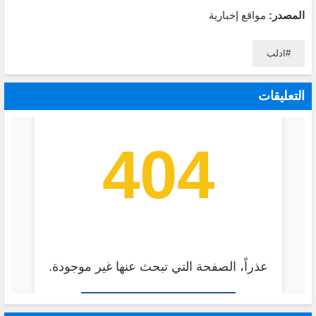
المصدر:
مواقع إخبارية
ادلب
التعليقات