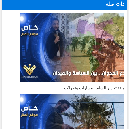
ذات صلة
هيئة تحرير الشام.. مسارات وتحولات