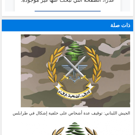
ذات صلة
الجيش اللبناني: توقيف عدة أشخاص على خلفية إشكال في طرابلس