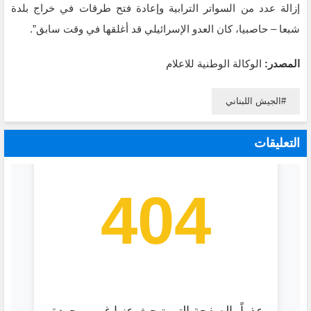
إزالة عدد من السواتر الترابية وإعادة فتح طرقات في خراج بلدة
شبعا – حاصبيا، كان العدو الإسرائيلي قد أغلقها في وقت سابق”.
المصدر:
الوكالة الوطنية للاعلام
الجيش اللبناني
التعليقات