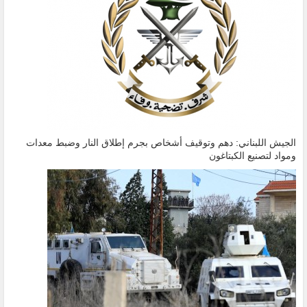
الجيش اللبناني: دهم وتوقيف أشخاص بجرم إطلاق النار وضبط معدات
ومواد لتصنيع الكبتاغون