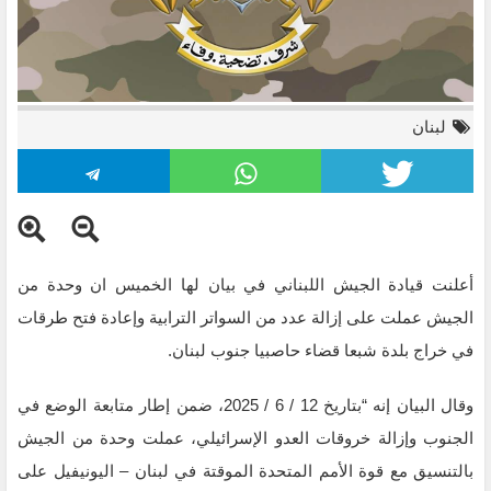
لبنان
أعلنت قيادة الجيش اللبناني في بيان لها الخميس ان وحدة من
الجيش عملت على إزالة عدد من السواتر الترابية وإعادة فتح طرقات
في خراج بلدة شبعا قضاء حاصبيا جنوب لبنان.
وقال البيان إنه “بتاريخ 12 / 6 / 2025، ضمن إطار متابعة الوضع في
الجنوب وإزالة خروقات العدو الإسرائيلي، عملت وحدة من الجيش
بالتنسيق مع قوة الأمم المتحدة الموقتة في لبنان – اليونيفيل على