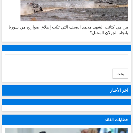
من هي كتائب الشهيد محمد الضيف التي تبنّت إطلاق صواريخ من سوريا
باتجاه الجولان المحتل؟
بحث
آخر الأخبار
خطابات القائد