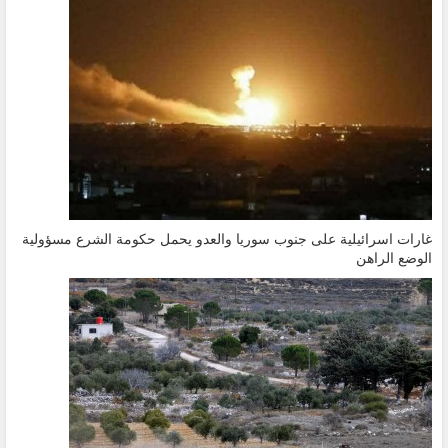
غارات اسرائيلية على جنوب سوريا والعدو يحمل حكومة الشرع مسؤولية
الوضع الراهن