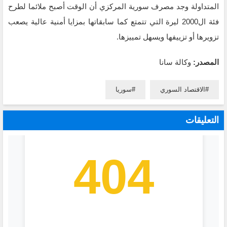
المتداولة وجد مصرف سورية المركزي أن الوقت أصبح ملائما لطرح
فئة ال2000 ليرة التي تتمتع كما سابقاتها بمزايا أمنية عالية يصعب
تزويرها أو تزييفها ويسهل تمييزها.
المصدر:
وكالة سانا
الاقتصاد السوري
سوريا
التعليقات