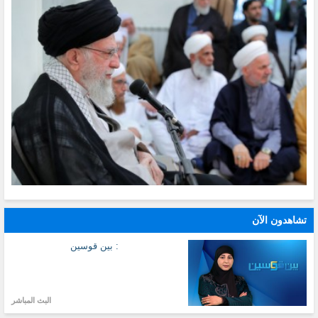
تشاهدون الآن
: بين قوسين
البث المباشر