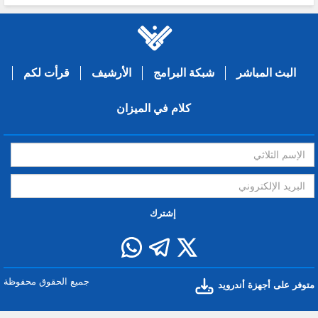
البث المباشر
شبكة البرامج
الأرشيف
قرأت لكم
كلام في الميزان
إشترك
جميع الحقوق محفوظة
متوفر على أجهزة أندرويد