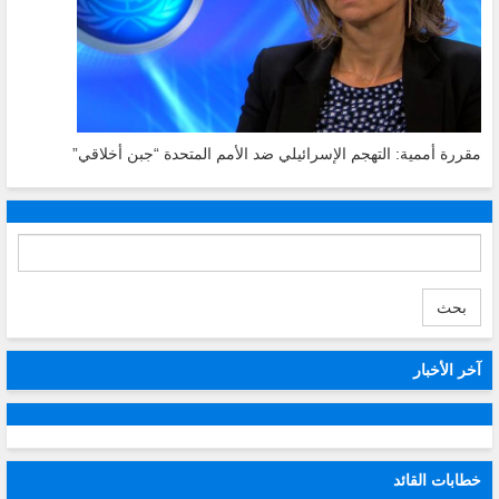
مقررة أممية: التهجم الإسرائيلي ضد الأمم المتحدة “جبن أخلاقي”
بحث
آخر الأخبار
خطابات القائد