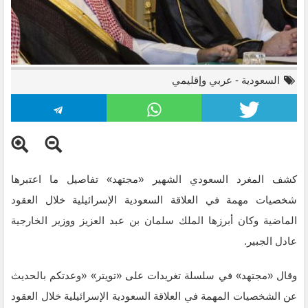
السعودية
-
عربي وإقليمي
كشف المغرد السعودي الشهير «مجتهد» تفاصيل ما اعتبرها
شخصيات مهمة في العلاقة السعودية الإسرائيلية خلال العقود
الماضية وكان أبرزها الملك سلمان بن عبد العزيز ووزير الخارجية
عادل الجبير.
وقال «مجتهد» في سلسلة تغريدات على «تويتر» «وعدتكم بالحديث
عن الشخصيات المهمة في العلاقة السعودية الإسرائيلية خلال العقود