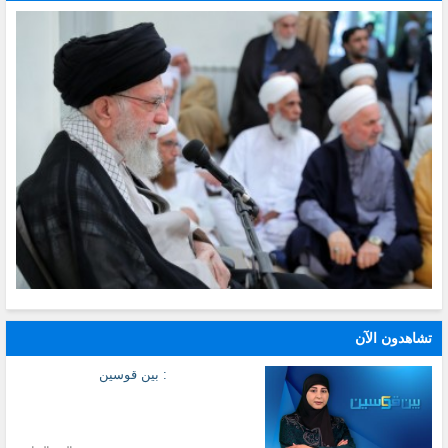
تشاهدون الآن
: بين قوسين