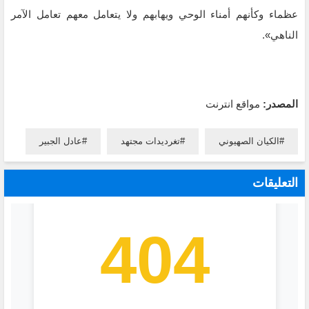
عظماء وكأنهم أمناء الوحي ويهابهم ولا يتعامل معهم تعامل الآمر
الناهي».
المصدر:
مواقع انترنت
الكيان الصهيوني
تغرديدات مجتهد
عادل الجبير
التعليقات