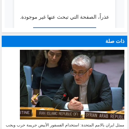
ذات صلة
ممثل ايران بالامم المتحدة: استخدام الفسفور الأبيض جريمة حرب ويجب