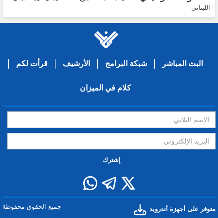
اللبناني
البث المباشر
شبكة البرامج
الأرشيف
قرأت لكم
كلام في الميزان
إشترك
جميع الحقوق محفوظة
متوفر على أجهزة أندرويد