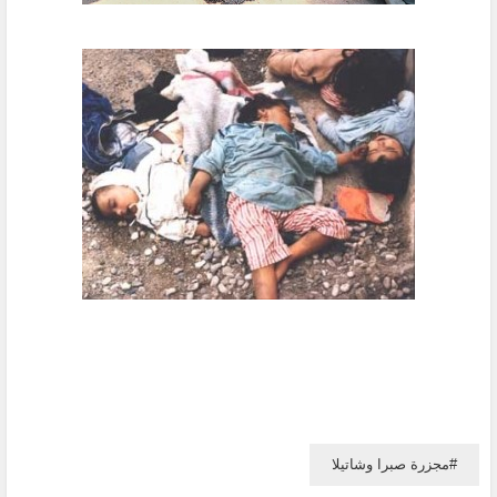
مجزرة صبرا وشاتيلا