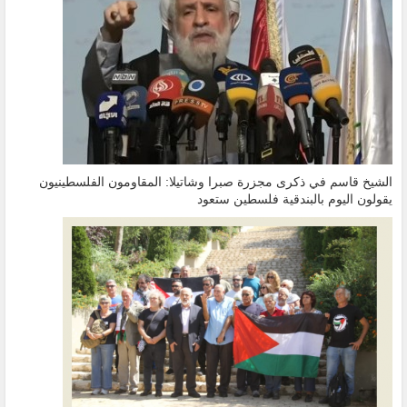
الشيخ قاسم في ذكرى مجزرة صبرا وشاتيلا: المقاومون الفلسطينيون
يقولون اليوم بالبندقية فلسطين ستعود