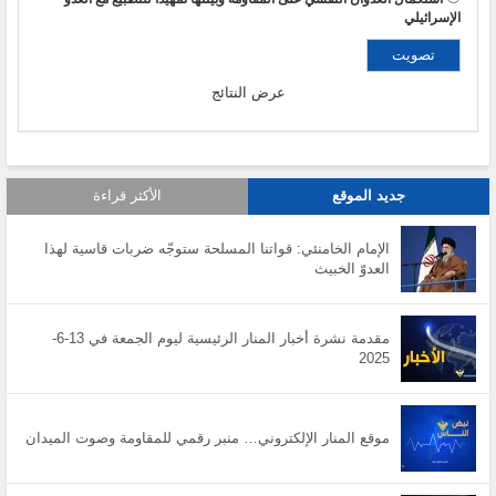
الإسرائيلي
عرض النتائج
جديد الموقع
الأكثر قراءة
الإمام الخامنئي: قواتنا المسلحة ستوجّه ضربات قاسية لهذا
العدوّ الخبيث
مقدمة نشرة أخبار المنار الرئيسية ليوم الجمعة في 13-6-
2025
موقع المنار الإلكتروني… منبر رقمي للمقاومة وصوت الميدان