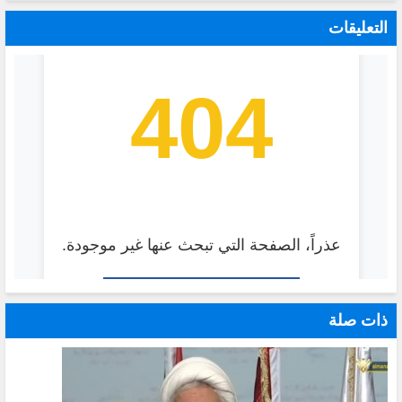
التعليقات
ذات صلة