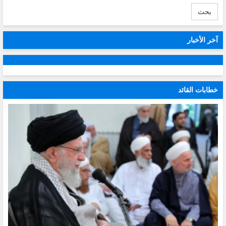
بحث
آخر الأخبار
خطابات القائد