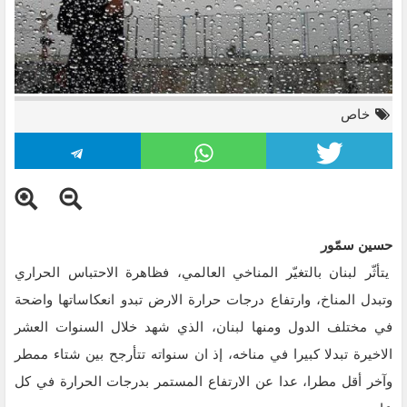
خاص
حسين سمّور
يتأثّر لبنان بالتغيّر المناخي العالمي، فظاهرة الاحتباس الحراري
وتبدل المناخ، وارتفاع درجات حرارة الارض تبدو انعكاساتها واضحة
في مختلف الدول ومنها لبنان، الذي شهد خلال السنوات العشر
الاخيرة تبدلا كبيرا في مناخه، إذ ان سنواته تتأرجح بين شتاء ممطر
وآخر أقل مطرا، عدا عن الارتفاع المستمر بدرجات الحرارة في كل