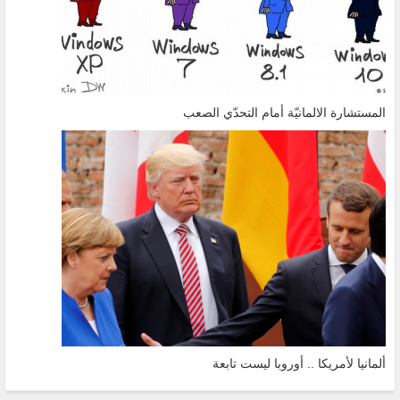
المستشارة الالمانيّة أمام التحدّي الصعب
ألمانيا لأمريكا .. أوروبا ليست تابعة