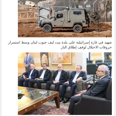
شهيد في غارة إسرائيلية على بلدة بيت ليف جنوب لبنان وسط استمرار
خروقات الاحتلال لوقف إطلاق النار