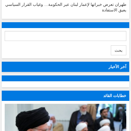
طهران تعرض خبراتها لإعمار لبنان عبر الحكومة… وغياب القرار السياسي
يعيق الاستفادة
بحث
آخر الأخبار
خطابات القائد