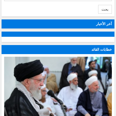
بحث
آخر الأخبار
خطابات القائد