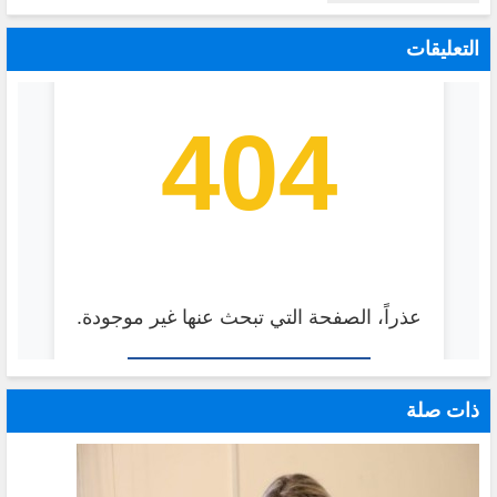
التعليقات
ذات صلة