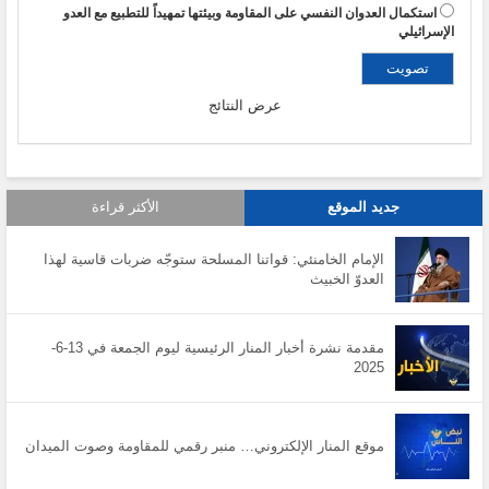
استكمال العدوان النفسي على المقاومة وبيئتها تمهيداً للتطبيع مع العدو
الإسرائيلي
عرض النتائج
جديد الموقع
الأكثر قراءة
الإمام الخامنئي: قواتنا المسلحة ستوجّه ضربات قاسية لهذا
العدوّ الخبيث
مقدمة نشرة أخبار المنار الرئيسية ليوم الجمعة في 13-6-
2025
موقع المنار الإلكتروني… منبر رقمي للمقاومة وصوت الميدان