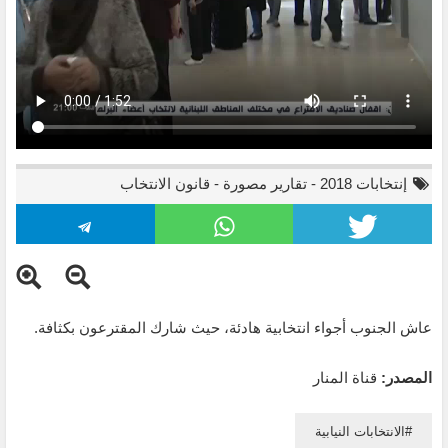
إنتخابات 2018
-
تقارير مصورة
-
قانون الانتخاب
عاش الجنوب أجواء انتخابية هادئة، حيث شارك المقترعون بكثافة.
المصدر:
قناة المنار
الانتخابات النيابية