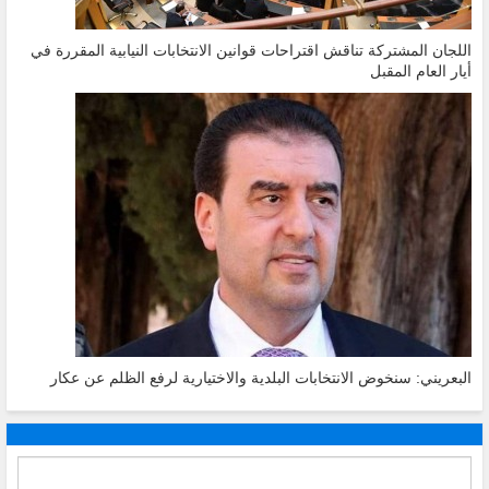
اللجان المشتركة تناقش اقتراحات قوانين الانتخابات النيابية المقررة في
أيار العام المقبل
البعريني: سنخوض الانتخابات البلدية والاختيارية لرفع الظلم عن عكار