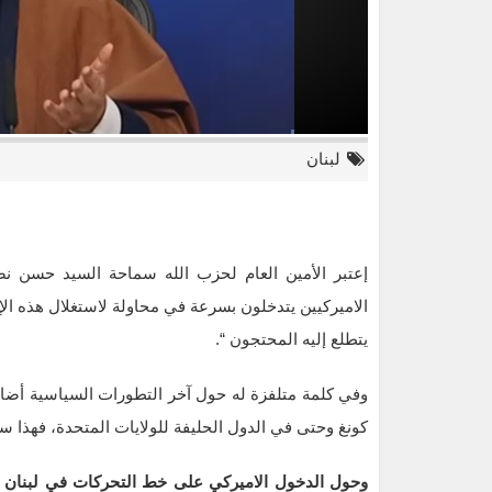
لبنان
إعتبر الأمين العام لحزب الله سماحة السيد حسن نص
الاميركيين يتدخلون بسرعة في محاولة لاستغلال هذه ا
يتطلع إليه المحتجون “.
وفي كلمة متلفزة له حول آخر التطورات السياسية أض
كونغ وحتى في الدول الحليفة للولايات المتحدة، فهذا س
وحول الدخول الاميركي على خط التحركات في لبنان
ق