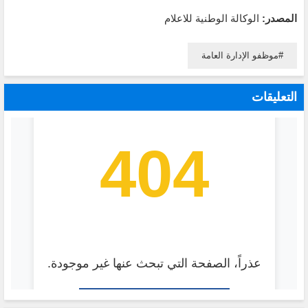
المصدر:
الوكالة الوطنية للاعلام
موظفو الإدارة العامة
التعليقات