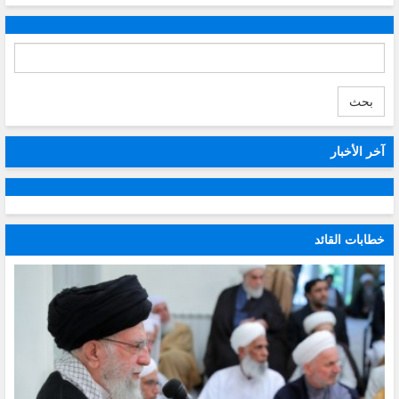
بحث
آخر الأخبار
خطابات القائد