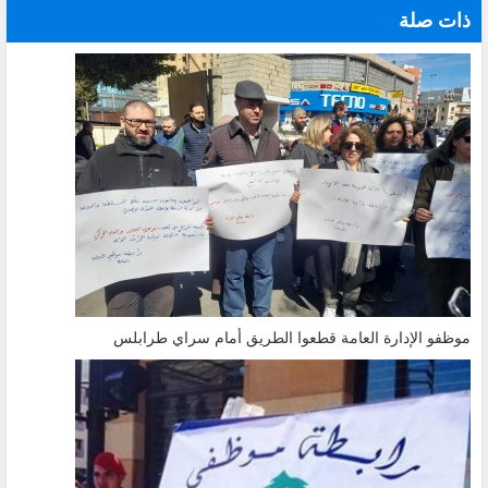
ذات صلة
موظفو الإدارة العامة قطعوا الطريق أمام سراي طرابلس