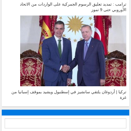
ترامب : تمديد تعليق الرسوم الجمركية على الواردات من الاتحاد
الأوروبي حتى 9 تموز
تركيا | أردوغان يلتقي سانشيز في إسطنبول ويشيد بموقف إسبانيا من
غزة