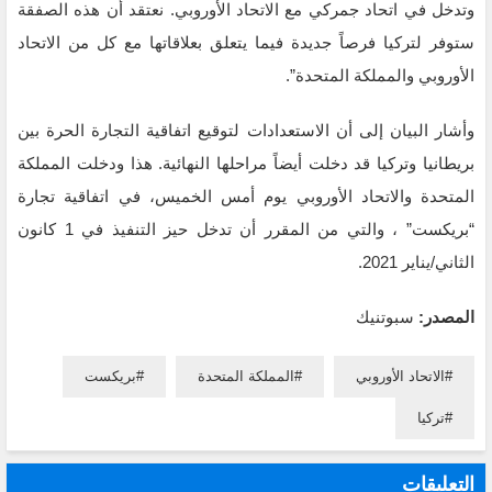
وتدخل في اتحاد جمركي مع الاتحاد الأوروبي. نعتقد أن هذه الصفقة
ستوفر لتركيا فرصاً جديدة فيما يتعلق بعلاقاتها مع كل من الاتحاد
الأوروبي والمملكة المتحدة”.
وأشار البيان إلى أن الاستعدادات لتوقيع اتفاقية التجارة الحرة بين
بريطانيا وتركيا قد دخلت أيضاً مراحلها النهائية. هذا ودخلت المملكة
المتحدة والاتحاد الأوروبي يوم أمس الخميس، في اتفاقية تجارة
“بريكست” ، والتي من المقرر أن تدخل حيز التنفيذ في 1 كانون
الثاني/يناير 2021.
المصدر:
سبوتنيك
الاتحاد الأوروبي
المملكة المتحدة
بريكست
تركيا
التعليقات