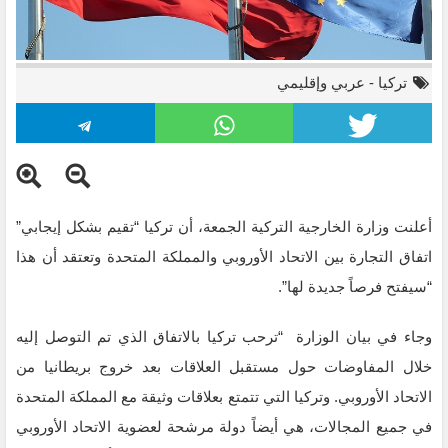
تركيا
-
عربي وإقليمي
أعلنت وزارة الخارجية التركية الجمعة، أن تركيا “تقيم بشكل إيجابي”
اتفاق التجارة بين الاتحاد الأوروبي والمملكة المتحدة وتعتقد أن هذا
“سيفتح فرصاً جديدة لها”.
وجاء في بيان الوزارة “ترحب تركيا بالاتفاق الذي تم التوصل إليه
خلال المفاوضات حول مستقبل العلاقات بعد خروج بريطانيا من
الاتحاد الأوروبي. وتركيا التي تتمتع بعلاقات وثيقة مع المملكة المتحدة
في جميع المجالات، هي أيضاً دولة مرشحة لعضوية الاتحاد الأوروبي