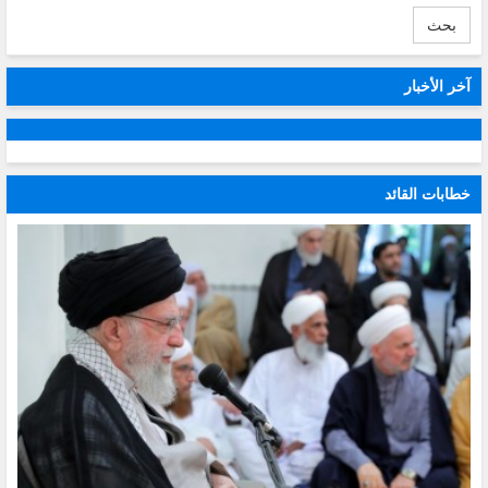
بحث
آخر الأخبار
خطابات القائد