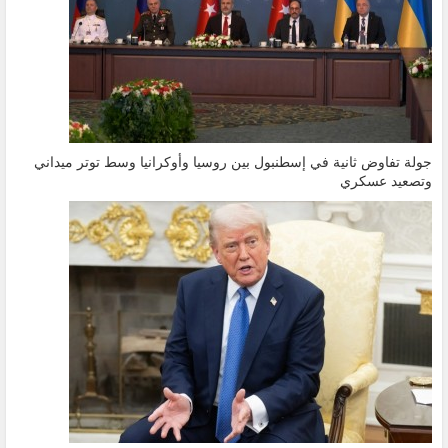
جولة تفاوض ثانية في إسطنبول بين روسيا وأوكرانيا وسط توتر ميداني
وتصعيد عسكري