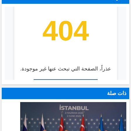
ذات صلة