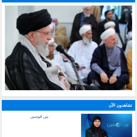
تشاهدون الآن
: بين قوسين