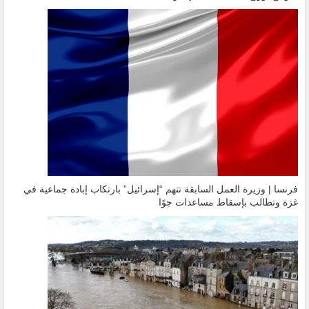
فرنسا | وزيرة العمل السابقة تتهم “إسرائيل” بارتكاب إبادة جماعية في
غزة وتطالب بإسقاط مساعدات جوًا