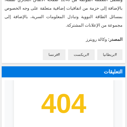
بالإضافة إلى حزمة من اتفاقيات إضافية متعلقة على وجه الخصوص
بمسائل الطاقة النووية وتبادل المعلومات السرية، بالإضافة إلى
مجموعة من الإعلانات المشتركة.
المصدر:
وكالة رويترز
بريطانيا
بريكست
فرنسا
التعليقات