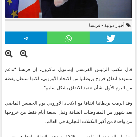
أخبار دولية
-
فرنسا
قال مكتب الرئيس الفرنسي إيمانويل ماكرون، إن فرنسا “تدعم
مسودة اتفاق خروج بريطانيا من الاتحاد الأوروبي، لكنها ستظل يقظة
من اليوم الأول بشأن تنفيذ الاتفاق بشكل سليم”.
وقد أبرمت بريطانيا اتفاقا مع الاتحاد الأوروبي يوم الخميس الماضي
بعد شهور من المفاوضات الشاقة وقبل سبعة أيام فقط من خروجها
من واحدة من أكبر التكتلات التجارية في العالم.
وتشمل الصفقة المؤلفة من 1246 صفحة الاتفاق التجاري نفسه،