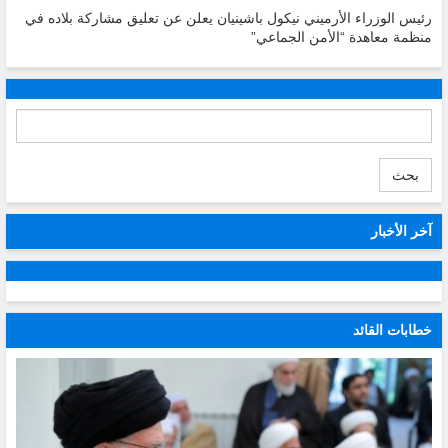
رئيس الوزراء الأرميني نيكول باشينيان يعلن عن تعليق مشاركة بلاده في
منظمة معاهدة “الأمن الجماعي”
بحث
آخر الأخبار
خطابات القائد