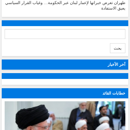
طهران تعرض خبراتها لإعمار لبنان عبر الحكومة… وغياب القرار السياسي
يعيق الاستفادة
بحث
آخر الأخبار
خطابات القائد