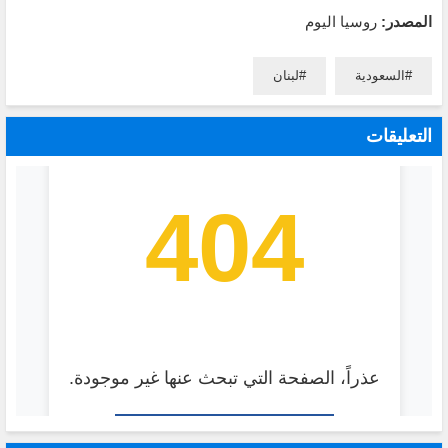
المصدر:
روسيا اليوم
السعودية
لبنان
التعليقات