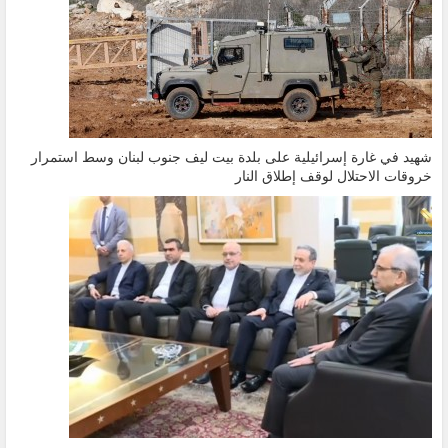
شهيد في غارة إسرائيلية على بلدة بيت ليف جنوب لبنان وسط استمرار
خروقات الاحتلال لوقف إطلاق النار