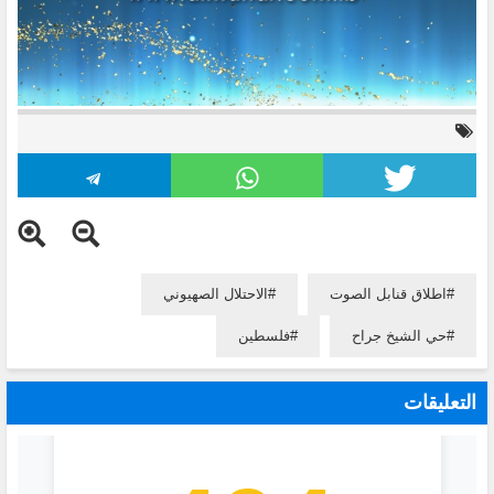
اطلاق قنابل الصوت
الاحتلال الصهيوني
حي الشيخ جراح
فلسطين
التعليقات