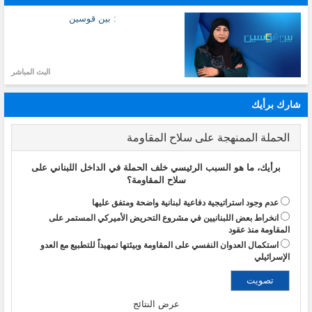
: بين قوسين
البث المباشر
شارك برأيك
الحملة الممنهجة على سلاح المقاومة
برأيك، ما هو السبب الرئيسي خلف الحملة في الداخل اللبناني على
سلاح المقاومة؟
عدم وجود استراتيجية دفاعية لبنانية واضحة ومتفق عليها
انخراط بعض اللبنانيين في مشروع التحريض الأميركي المستمر على
المقاومة منذ عقود
استكمال العدوان النفسي على المقاومة وبيئتها تمهيداً للتطبيع مع العدو
الإسرائيلي
عرض النتائج