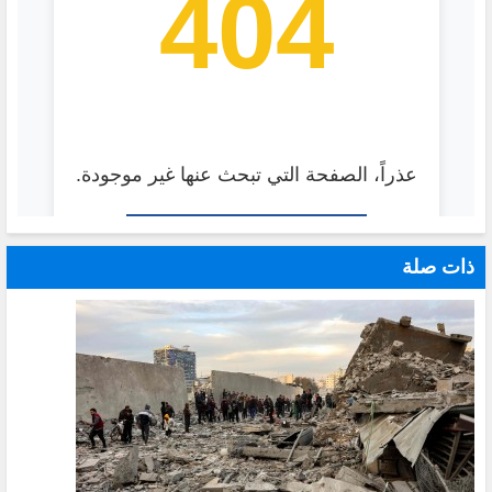
ذات صلة