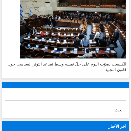
الكنيست يصوّت اليوم على حلّ نفسه وسط تصاعد التوتر السياسي حول
قانون التجنيد
بحث
آخر الأخبار