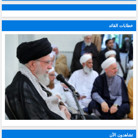
خطابات القائد
تشاهدون الآن