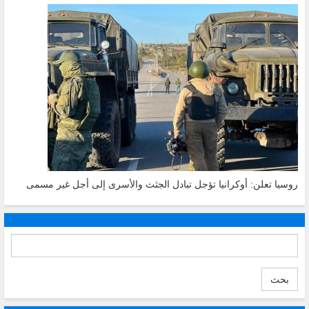
روسيا تعلن: أوكرانيا تؤجل تبادل الجثث والأسرى إلى أجل غير مسمى
بحث