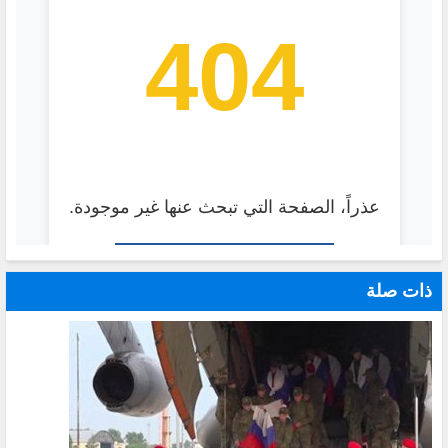
ذات صلة