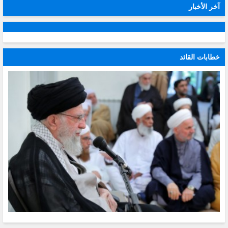
آخر الأخبار
خطابات القائد