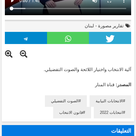
تقارير مصورة
-
لبنان
آلية الانتخاب واختيار اللائحة والصوت التفضيلي.
المصدر:
قناة المنار
الانتخابات النيابية
الصوت التفضيلي
انتخابات 2022
قانون الانتخاب
التعليقات