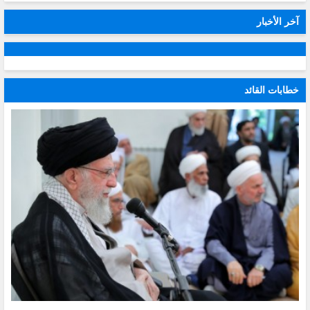
آخر الأخبار
خطابات القائد