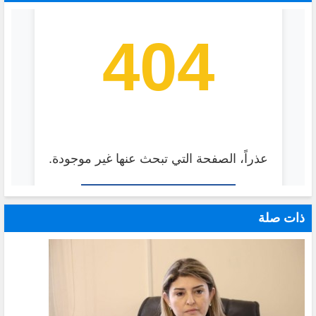
ذات صلة