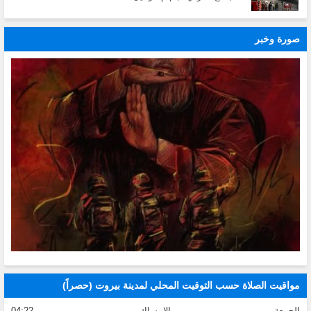
صورة وخبر
مواقيت الصلاة حسب التوقيت المحلي لمدينة بيروت (حصراً)
الجمعة
الإمساك
04:22