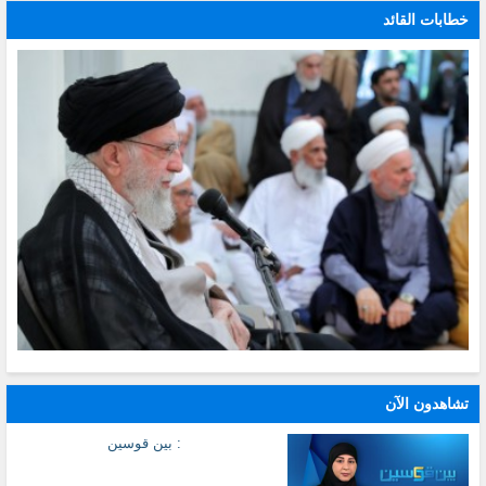
خطابات القائد
تشاهدون الآن
: بين قوسين