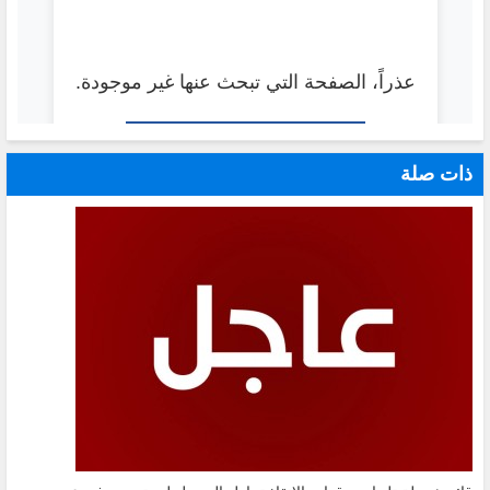
ذات صلة