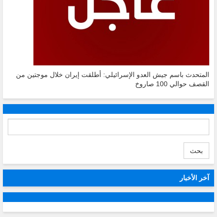
المتحدث باسم جيش العدو الإسرائيلي: أطلقت إيران خلال موجتين من
القصف حوالي 100 صاروخ
بحث
آخر الأخبار