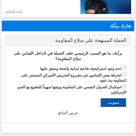
البث المباشر
شارك برأيك
الحملة الممنهجة على سلاح المقاومة
برأيك، ما هو السبب الرئيسي خلف الحملة في الداخل اللبناني على
سلاح المقاومة؟
عدم وجود استراتيجية دفاعية لبنانية واضحة ومتفق عليها
انخراط بعض اللبنانيين في مشروع التحريض الأميركي المستمر على
المقاومة منذ عقود
استكمال العدوان النفسي على المقاومة وبيئتها تمهيداً للتطبيع مع العدو
الإسرائيلي
عرض النتائج