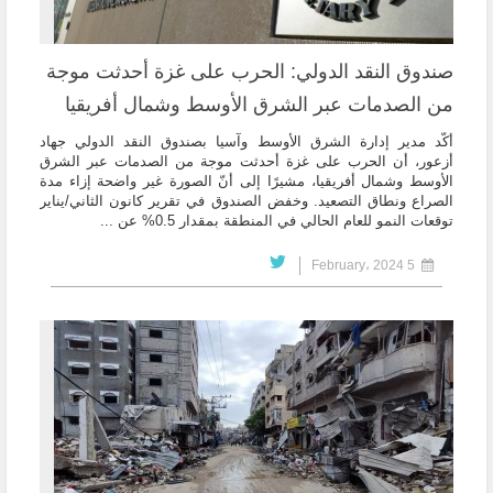
صندوق النقد الدولي: الحرب على غزة أحدثت موجة
من الصدمات عبر الشرق الأوسط وشمال أفريقيا
أكّد مدير إدارة الشرق الأوسط وآسيا بصندوق النقد الدولي جهاد
أزعور، أن الحرب على غزة أحدثت موجة من الصدمات عبر الشرق
الأوسط وشمال أفريقيا، مشيرًا إلى أنّ الصورة غير واضحة إزاء مدة
الصراع ونطاق التصعيد. وخفض الصندوق في تقرير كانون الثاني/يناير
توقعات النمو للعام الحالي في المنطقة بمقدار 0.5% عن ...
5 February، 2024