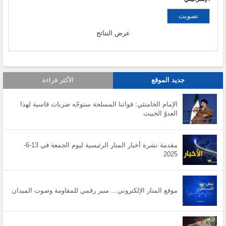
عرض النتائج
جديد الموقع
الأكثر قراءة
الإمام الخامنئي: قواتنا المسلحة ستوجّه ضربات قاسية لهذا
العدوّ الخبيث
مقدمة نشرة أخبار المنار الرئيسية ليوم الجمعة في 13-6-
2025
موقع المنار الإلكتروني… منبر رقمي للمقاومة وصوت الميدان