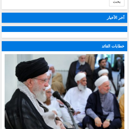
بحث
آخر الأخبار
خطابات القائد