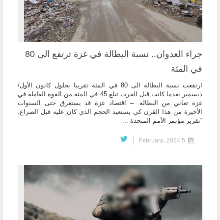
جراء العدوان.. نسبة البطالة في غزة ترتفع الى 80
في المئة
ارتفعت نسبة البطالة الى 80 في المئة تقريبا بحلول كانون الأول/
ديسمبر بعدما كانت قبل الحرب تبلغ 45 في المئة من القوة العاملة في
غزة تعاني من البطالة. – اقتصاد غزة قد يستغرق حتى السنوات
الأخيرة من هذا القرن كي يستعيد الحجم الذي كان عليه قبل الصراع،
“تقرير مؤتمر الأمم المتحدة ...
5 February، 2024