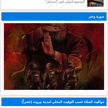
المجتمع الدولي لجم “إسرائيل”
صورة وخبر
مواقيت الصلاة حسب التوقيت المحلي لمدينة بيروت (حصراً)