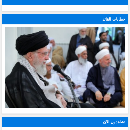
خطابات القائد
تشاهدون الآن