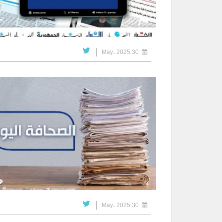
30 May، 2025
30 May، 2025