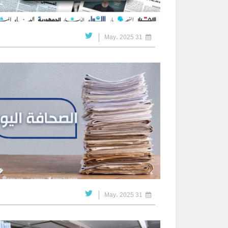
31 May، 2025
31 May، 2025