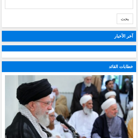
بحث
آخر الأخبار
خطابات القائد