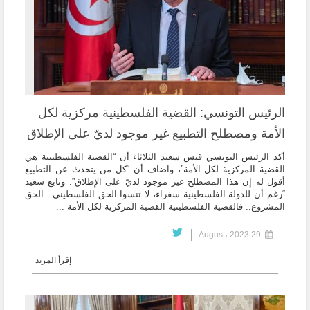
الرئيس التونسي: القضية الفلسطينية مركزية لكل
الأمة ومصطلح التطبيع غير موجود لديّ على الإطلاق
أكد الرئيس التونسي قيس سعيد الثلاثاء أن “القضية الفلسطينية هي
القضية المركزية لكل الأمة”، واضاف أن “كل من يتحدث عن التطبيع
أقول له إن هذا المصطلح غير موجود لديّ على الإطلاق”. وتابع سعيد
“رغم أن للدولة الفلسطينية سفراء، لا تنسوا الحق الفلسطيني.. الحق
المشروع.. فالقضية الفلسطينية القضية المركزية لكل الأمة ...
29 August، 2023
إقرأ المزيد