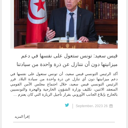
قيس سعيد: تونس ستعول على نفسها في دعم
ميزانيتها دون أن نتنازل عن ذرة واحدة من سيادتنا
أكد الرئيس التونسي قيس سعيد، أن تونس ستعول على نفسها في
دعم ميزانيتها دون أي تنازل عن ذرة واحدة من سيادة البلاد. قرر
الرئيس التونسي قيس سعيد، خلال اجتماع مجلس الأمن القومي
المنعقد الاثنين، تكليف وزارة الشؤون الخارجية والهجرة والتونسيين
بالخارج بإبلاغ الجانب الأوروبي بقرار تأجيل الزيارة التي كان يعتزم ...
26 September، 2023
إقرأ المزيد