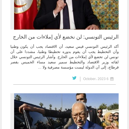
الرئيس التونسي: لن نخضع لأي إملاءات من الخارج
أكد الرئيس التونسي قيس سعيد، أن الاقتصاد يجب أن يكون وطنيا
وأن التخطيط يجب أن يقوم بدوره تخطيطا وطنيا، مشددا على أن
تونس لن تخضع لأي إملاءات من الخارج. وأشار الرئيس التونسي خلال
لقائه وزير الاقتصاد والتخطيط سمير سعيد مساء الخميس بقصر
قرطاج، إلى أن الدولة ليست مؤسسة مصرفية ولا ...
6 October، 2023