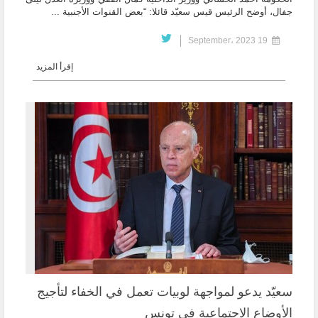
جفال، أوضح الرئيس قيس سعيّد قائلا: “بعض القنوات الأجنبية ...
19 September، 2023
إقرأ المزيد
سعيّد يدعو لمواجهة لوبيات تعمل في الخفاء لتأجيج
الأوضاع الاجتماعية في تونس