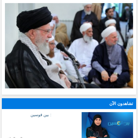
تشاهدون الآن
: بين قوسين