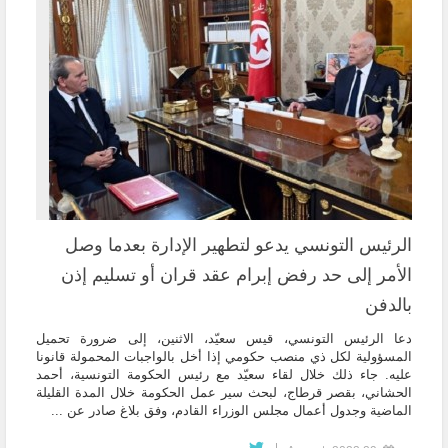
الرئيس التونسي يدعو لتطهير الإدارة بعدما وصل
الأمر إلى حد رفض إبرام عقد قران أو تسليم إذن
بالدفن
دعا الرئيس التونسي، قيس سعيّد، الاثنين، إلى ضرورة تحميل
المسؤولية لكل ذي منصب حكومي إذا أخل بالواجبات المحمولة قانونا
عليه. جاء ذلك خلال لقاء سعيّد مع رئيس الحكومة التونسية، أحمد
الحشاني، بقصر قرطاج، لبحث سير عمل الحكومة خلال المدة القليلة
الماضية وجدول أعمال مجلس الوزراء القادم، وفق بلاغ صادر عن ...