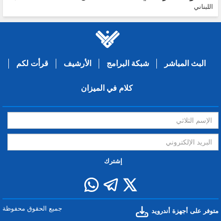
اللبناني
البث المباشر
شبكة البرامج
الأرشيف
قرأت لكم
كلام في الميزان
إشترك
جميع الحقوق محفوظة
متوفر على أجهزة أندرويد