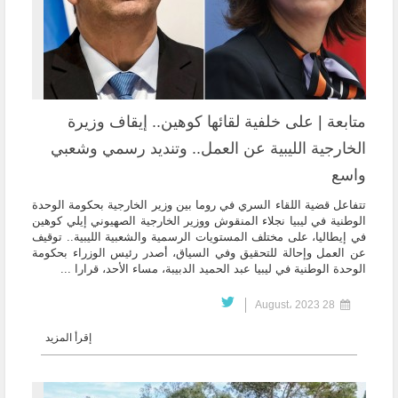
متابعة | على خلفية لقائها كوهين.. إيقاف وزيرة
الخارجية الليبية عن العمل.. وتنديد رسمي وشعبي
واسع
تتفاعل قضية اللقاء السري في روما بين وزير الخارجية بحكومة الوحدة
الوطنية في ليبيا نجلاء المنقوش ووزير الخارجية الصهيوني إيلي كوهين
في إيطاليا، على مختلف المستويات الرسمية والشعبية الليبية.. توقيف
عن العمل وإحالة للتحقيق وفي السياق، أصدر رئيس الوزراء بحكومة
الوحدة الوطنية في ليبيا عبد الحميد الدبيبة، مساء الأحد، قرارا ...
28 August، 2023
إقرأ المزيد