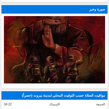
صورة وخبر
مواقيت الصلاة حسب التوقيت المحلي لمدينة بيروت (حصراً)
الجمعة
الإمساك
04:22