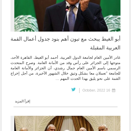
أبو الغيط يبحث مع تبون أهم بنود جدول أعمال القمة
العربية المقبلة
غادر الأمين العام لجامعة الدول العربية، أحمد أبو الغيط، القاهرة الأحد،
متوجها إلى الجزائر على رأس وفد من الأمانة العامة. وصرح المتحدث
الرسمي باسم الأمين العام جمال رشدي، أن الجزائر والأمانة العامة
للجامعة “تعملان معا بشكل وثيق خلال الشهور الأخيرة، من أجل إخراج
القمة على نحو يليق بهذا الحدث المهم ...
16 October، 2022
إقرأ المزيد