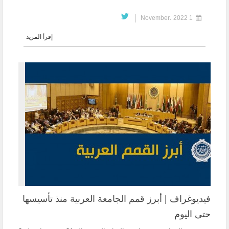
1 November، 2022
إقرأ المزيد
فيديوغراف | أبرز قمم الجامعة العربية منذ تأسيسها
حتى اليوم