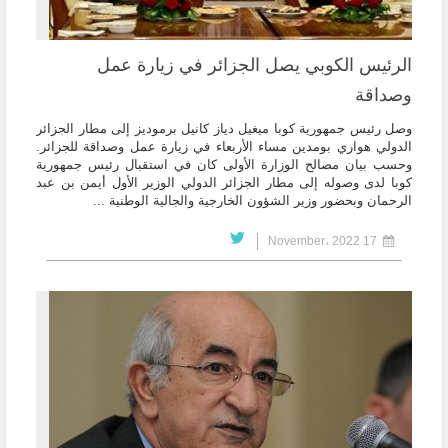
الرئيس الكوبي يصل الجزائر في زيارة عمل
وصداقة
وصل رئيس جمهورية كوبا ميغيل دياز كانيل برموديز إلى مطار الجزائر
الدولي هواري بومدين مساء الأربعاء في زيارة عمل وصداقة للجزائر.
وحسب بيان مصالح الوزارة الأولى كان في استقبال رئيس جمهورية
كوبا لدى وصوله إلى مطار الجزائر الدولي الوزير الأول أيمن بن عبد
الرحمان وبحضور وزير الشؤون الخارجية والجالية الوطنية ...
17 November، 2022