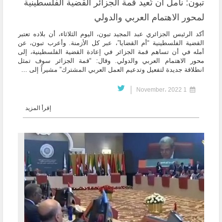
تبون: نأمل أن تُعيد قمة الجزائر القضية الفلسطينية
لمحور الاهتمام العربي والدولي
أكد الرئيس الجزائري عبد المجيد تبون، اليوم الثلاثاء، أن بلاده تعتبر
القضية الفلسطينية “أم القضايا”، عبر كل الأزمنة. وأعرب تبون، عن
أمله في أن تساهم قمة الجزائر في إعادة القضية الفلسطينية، إلى
محور الاهتمام العربي والدولي. وقال: “قمة الجزائر سوف تمثل
انطلاقة جديدة لتفعيل وتدعيم العمل العربي المشترك” مشيراً إلى ...
1 November، 2022
إقرأ المزيد