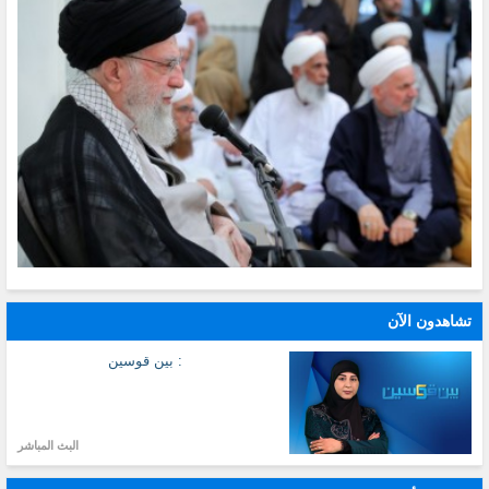
تشاهدون الآن
: بين قوسين
البث المباشر