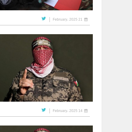
21 February، 2025
14 February، 2025