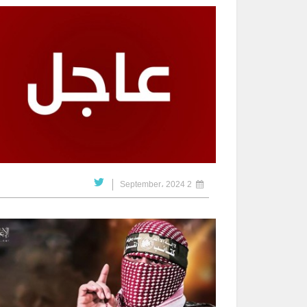
2 September، 2024