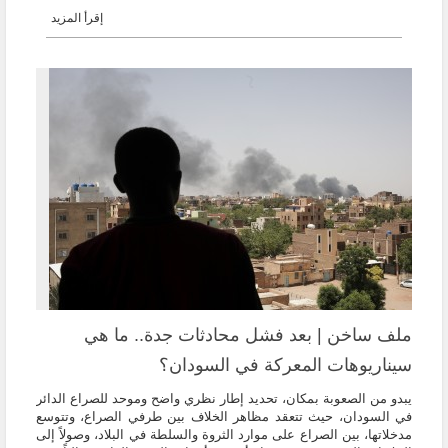
إقرأ المزيد
ملف ساخن | بعد فشل محادثات جدة.. ما هي
سيناريوهات المعركة في السودان؟
يبدو من الصعوبة بمكان، تحديد إطار نظري واضح وموحد للصراع الدائر
في السودان، حيث تتعقد مظاهر الخلاف بين طرفي الصراع، وتتوسع
مدخلاتها، بين الصراع على موارد الثروة والسلطة في البلاد، وصولاً إلى