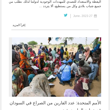
اليقظة والاستعداد للتصدي للمهددات الوجودية لدولتنا لذلك نطلب من
جميع شباب بلادي وكل من يستطيع، ألا يتردد ...
27 June، 2023
إقرأ المزيد
الأمم المتحدة: عدد الفارين من الصراع في السودان