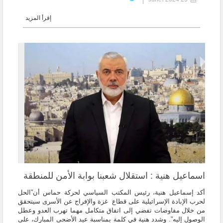
إقرأ المزيد
اسماعيل هنية : استقلال شعبنا بوابة الأمن للمنطقة
أكد إسماعيل هنية، رئيس المكتب السياسي لحركة حماس أن”الحل
لحرب الإبادة الإسرائيلية على قطاع غزة والإفراج عن الأسرى سيتحقق
من خلال مفاوضات تفضي إلى اتفاق متكامل مهما تهرب العدو وعطل
الوصول إليه”. وشدد هنية في كلمة بمناسبة عيد الأضحى المبارك، على