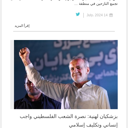
تجمع النازحين في منطقة ...
14 July، 2024
إقرأ المزيد
بزشكيان لهنية: نصرة الشعب الفلسطيني واجب
إنساني وتكليف إسلامي