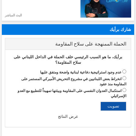
البث المباشر
شارك برأيك
الحملة الممنهجة على سلاح المقاومة
برأيك، ما هو السبب الرئيسي خلف الحملة في الداخل اللبناني على
سلاح المقاومة؟
عدم وجود استراتيجية دفاعية لبنانية واضحة ومتفق عليها
انخراط بعض اللبنانيين في مشروع التحريض الأميركي المستمر على
المقاومة منذ عقود
استكمال العدوان النفسي على المقاومة وبيئتها تمهيداً للتطبيع مع العدو
الإسرائيلي
عرض النتائج