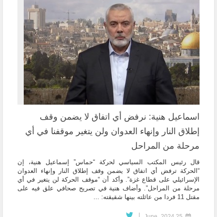
اسماعيل هنية: نرفض أي اتفاق لا يضمن وقف
إطلاق النار وإنهاء العدوان ولن يتغير موقفنا في أي
مرحلة من المراحل
قال رئيس المكتب السياسي لحركة “حماس” إسماعيل هنية، إن
“الحركة ترفض أي اتفاق لا يضمن وقف إطلاق النار وإنهاء العدوان
الإسرائيلي على قطاع غزة”. وأكد أن “موقف الحركة لن يتغير في أي
مرحلة من المراحل”. وأضاف هنية في تصريح صحافي علق فيه على
مقتل 11 فردا من عائلته بينها شقيقته: ...
25 June، 2024