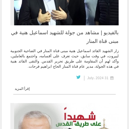
بالفيديو | مشاهد من جولة للشهيد اسماعيل هنية في
مبنى قناة المنار
زار الشهيد القائد اسماعيل هنية مبنى قناة المنار في الضاحية الجنوبية
لبيروت، في وقت سابق، حيث تعرف على أقسامه، واجتمع بالعاملين،
وأكد لهم أن المقاومة على طريق تحرير القدس. والتقى القائد هنية
في هذه الجولة، مدير عام قناة المنار الحاج ابراهيم فرحات.
31 July، 2024
إقرأ المزيد