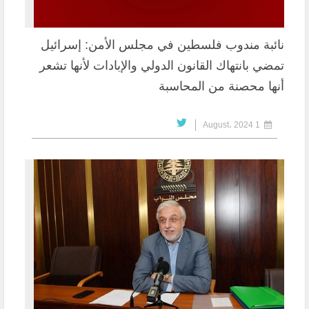
نائبة مندوب فلسطين في مجلس الأمن: إسرائيل
تمضي بانتهاك القانون الدولي والإبادات لأنها تشعر
أنها محصنة من المحاسبة
1 August، 2024