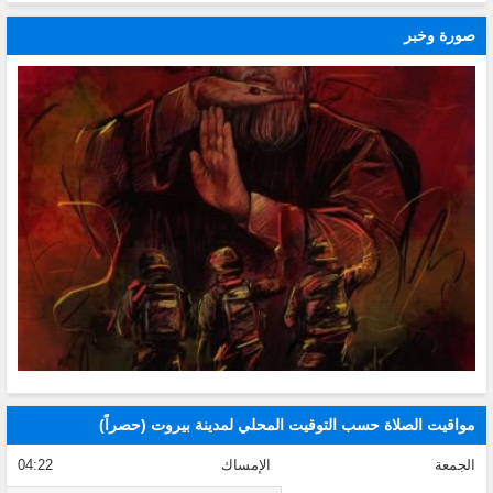
صورة وخبر
مواقيت الصلاة حسب التوقيت المحلي لمدينة بيروت (حصراً)
الجمعة
الإمساك
04:22