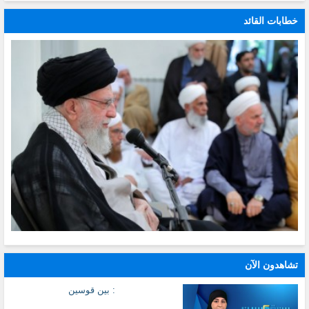
خطابات القائد
تشاهدون الآن
: بين قوسين