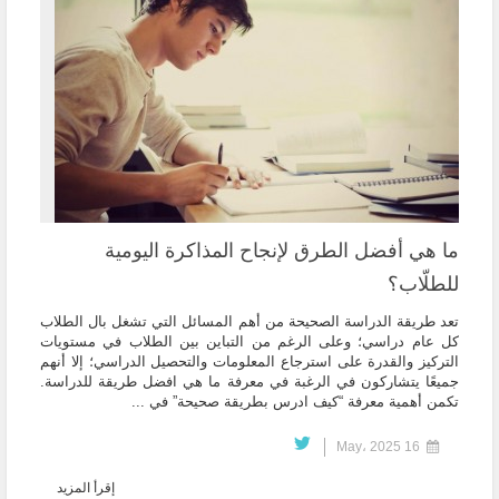
ما هي أفضل الطرق لإنجاح المذاكرة اليومية
للطلّاب؟
تعد طريقة الدراسة الصحيحة من أهم المسائل التي تشغل بال الطلاب
كل عام دراسي؛ وعلى الرغم من التباين بين الطلاب في مستويات
التركيز والقدرة على استرجاع المعلومات والتحصيل الدراسي؛ إلا أنهم
جميعًا يتشاركون في الرغبة في معرفة ما هي افضل طريقة للدراسة.
تكمن أهمية معرفة “كيف ادرس بطريقة صحيحة” في ...
16 May، 2025
إقرأ المزيد