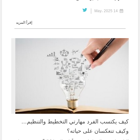
14 May، 2025
إقرأ المزيد
كيف يكتسب الفرد مهارتي التخطيط والتنظيم…
وكيف تنعكسان على حياته؟