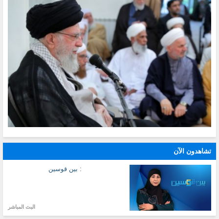
تشاهدون الآن
: بين قوسين
البث المباشر