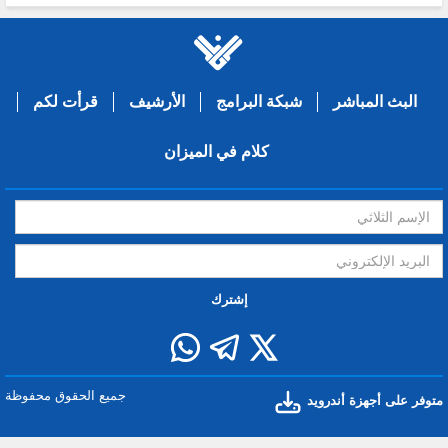
البث المباشر
شبكة البرامج
الأرشيف
قرأت لكم
كلام في الميزان
إشترك
جميع الحقوق محفوظة
متوفر على أجهزة أندرويد