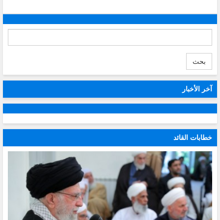
بحث
آخر الأخبار
خطابات القائد