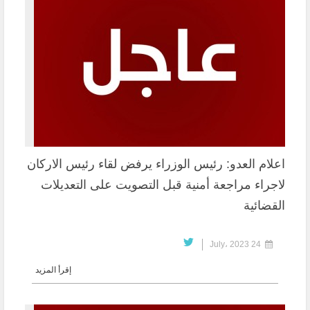
اعلام العدو: رئيس الوزراء يرفض لقاء رئيس الاركان
لاجراء مراجعة أمنية قبل التصويت على التعديلات
القضائية
24 July، 2023
إقرأ المزيد