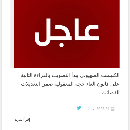
الكنيست الصهيوني يبدأ التصويت بالقراءة الثانية
على قانون الغاء حجة المعقولية ضمن التعديلات
القضائية
24 July، 2023
إقرأ المزيد