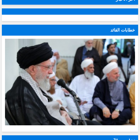
خطابات القائد