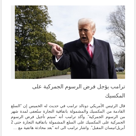
ترامب يؤجل فرض الرسوم الجمركية على
المكسيك
قال الرئيس الأمريكي دونالد ترامب في حديث له الخميس إن “السلع
القادمة من المكسيك والمشمولة باتفاقية التجارة ستُعفى لمدة شهر
من الرسوم الجمركية”. وأكد ترامب أنه “سيتم تأجيل فرض الرسوم
الجمركية على المكسيك على السلع المشمولة باتفاقية التجارة حتى 2
أبريل/نيسان المقبل”. واشار ترامب الى انه “بعد محادثة هاتفية مع ...