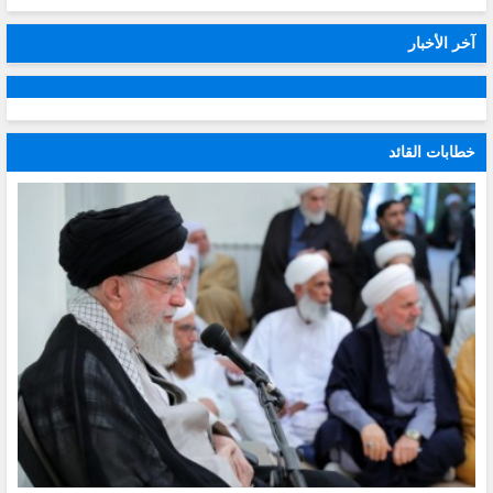
آخر الأخبار
خطابات القائد