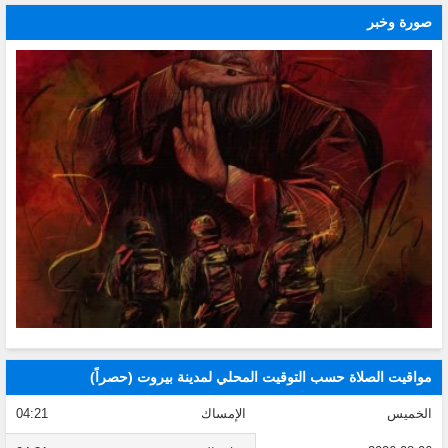
صورة وخبر
مواقيت الصلاة حسب التوقيت المحلي لمدينة بيروت (حصراً)
الخميس
الإمساك
04:21