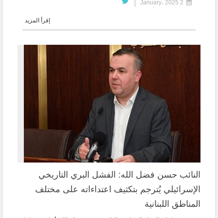
2 January، 2025
إقرأ المزيد
النائب حسن فضل الله: الفشل البري التاريخي
الإسرائيلي يُترجم بتكثيف اعتداءاته على مختلف
المناطق اللبنانية