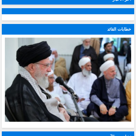
خطابات القائد