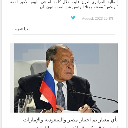
المالية الجزائري لعزيز فايد، خلال كلمة له في اليوم الأخير لقمة
“بريكس” بصفته ممثلا للرئيس عبد المجيد تبون، أن ...
25 August، 2023
إقرأ المزيد
بأي معيار تم اختيار مصر والسعودية والإمارات