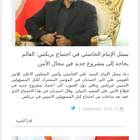
ممثل الإمام الخامنئي في اجتماع بريكس: العالم
بحاجة إلى مشروع جديد في مجال الأمن
دعا ممثل الإمام السيد علي الخامنئي وأمين المجلس الاعلى للامن
القومي علي اكبر احمديان في المؤتمر المشترك لكبار المسؤولين
الامنيين لبريكس وباقي دول الجنوب الى اعتماد مشروع جديد في
قطاع الامن على الصعيد الدولي. وقال احمديان في هذا الاجتماع الذي
عقد بعد ساعات من اجتماع كبار المسؤولين الامنيين في بريكس ...
12 September، 2024
إقرأ المزيد