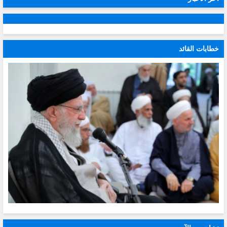
خطابات القائد