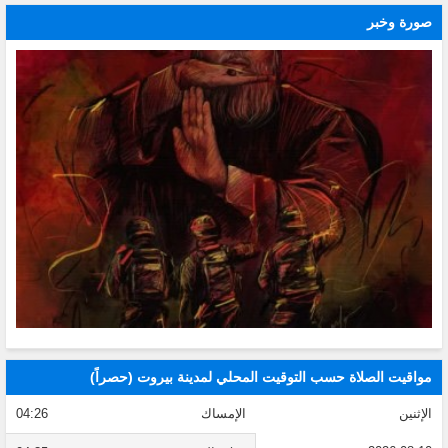
صورة وخبر
مواقيت الصلاة حسب التوقيت المحلي لمدينة بيروت (حصراً)
الإثنين
الإمساك
04:26