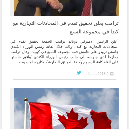
ترامب يعلن تحقيق تقدم في المحادثات التجارية مع
كندا في مجموعة السبع
أعلن الرئيس الاميركي دونالد ترامب الجمعة تحقيق تقدم في
المحادثات التجارية مع كندا، وذلك خلال لقائه رئيس الوزراء الكندي
جاستن ترودو على هامش قمة مجموعة السبع في كيبيك. وقال ترامب
ممازحا لدى جلوسه الى جانب رئيس الوزراء الكندي “وافق جاستن
على الغاء كافة الرسوم وكافة العوائق التجارية”، وكان ترامب وجه ...
9 June، 2018