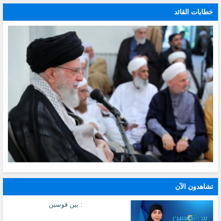
خطابات القائد
تشاهدون الآن
: بين قوسين