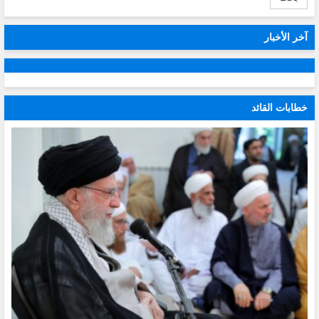
آخر الأخبار
خطابات القائد