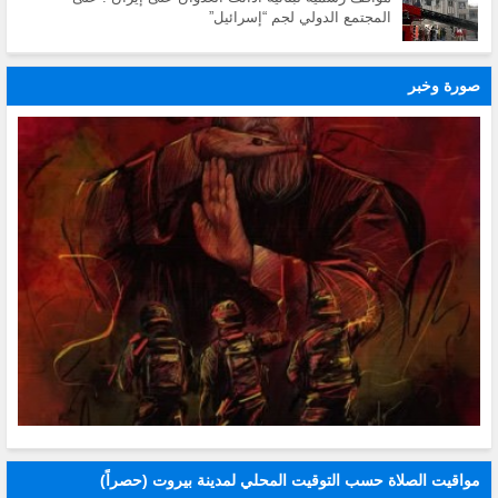
المجتمع الدولي لجم “إسرائيل”
صورة وخبر
مواقيت الصلاة حسب التوقيت المحلي لمدينة بيروت (حصراً)