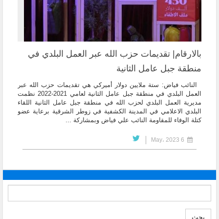
بالارقام| تقديمات حزب الله عبر العمل البلدي في
منطقة جبل عامل الثانية
النائب فياض: ستة ملايين دولار أميركي هي تقديمات حزب الله عبر
العمل البلدي في منطقة جبل عامل الثانية لعامي 2021-2022 نظمت
مديرية العمل البلدي لحزب الله في منطقة جبل عامل الثانية اللقاء
البلدي الاعلامي في المدينة الكشفية في زوطر الشرقية برعاية عضو
كتلة الوفاء للمقاومة النائب علي فياض وبمشاركة ...
6 May، 2023
بحث