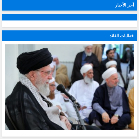
آخر الأخبار
خطابات القائد