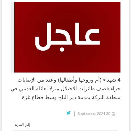
4 شهداء (أم وزوجها وأطفالها) وعدد من الإصابات
جراء قصف طائرات الاحتلال منزلا لعائلة العديني في
منطقة البركة بمدينة دير البلح وسط قطاع غزة
30 September، 2024
إقرأ المزيد