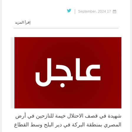
17 September، 2024
إقرأ المزيد
شهيدة في قصف الاحتلال خيمة للنازحين في أرض
المصري بمنطقة البركة في دير البلح وسط القطاع