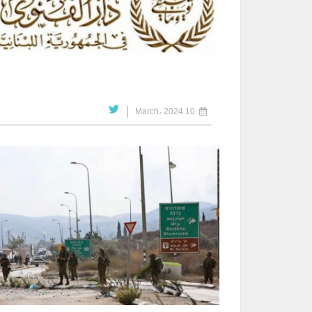
10 March، 2024