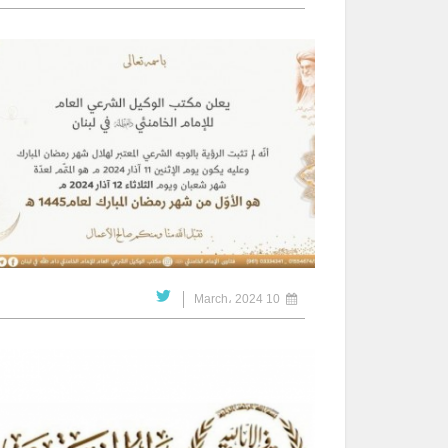
10 March، 2024