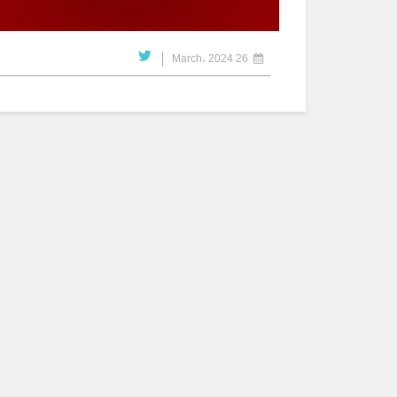
26 March، 2024