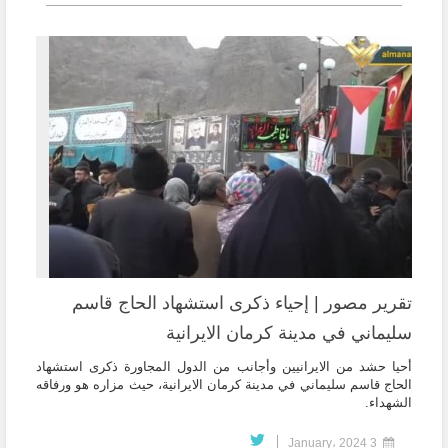
تقرير مصور | إحياء ذكرى استشهاد الحاج قاسم
سليماني في مدينة كرمان الايرانية
أحيا حشد من الايرانيين وأجانب من الدول المجاورة ذكرى استشهاد
الحاج قاسم سليماني في مدينة كرمان الايرانية، حيث مزاره هو ورفاقه
الشهداء.
3 January، 2024