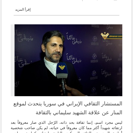
إقرأ المزيد
المستشار الثقافي الإيراني في سوريا يتحدث لموقع
المنار عن علاقة الشهيد سليماني بالثقافة
ليس مجرد اسم، إنما ثقافة بحد ذاته، الرّجل الذي صار معروفاً بعد
ارتقائه شهيداً أكثر مما كان معروفاً في حياته، لم يكن صاحب شخصية