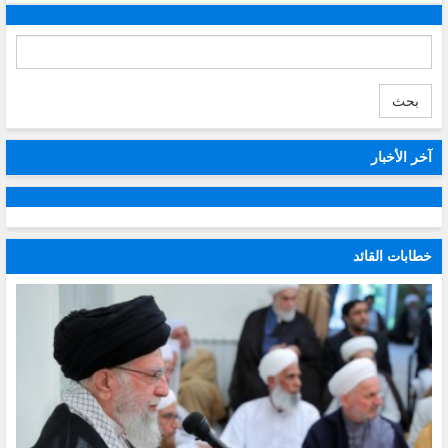
بحث
آخر الأخبار
خطابات القائد