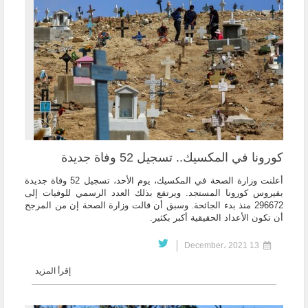
كورونا في المكسيك.. تسجيل 52 وفاة جديدة
أعلنت وزارة الصحة في المكسيك، يوم الأحد، تسجيل 52 وفاة جديدة
بفيروس كورونا المستجد. ويرتفع بذلك العدد الرسمي للوفيات إلى
296672 منذ بدء الجائحة. وسبق أن قالت وزارة الصحة إن من المرجح
أن تكون الأعداد الحقيقية أكبر بكثير.
13 December، 2021
إقرأ المزيد