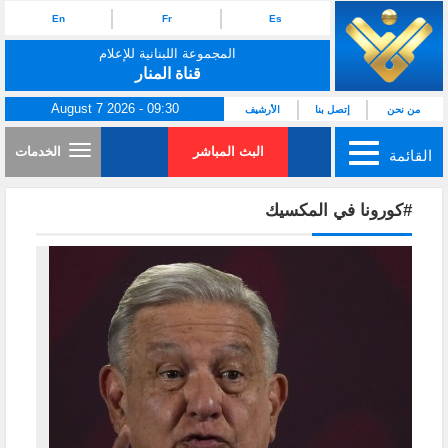
En
Fr
Es
المجموعة اللبنانية للإعلام
قناة المنار
August 7 2026 - 09:30
من نحن
إتصل بنا
الأرشيف
البث المباشر
الخدمات
القائمة
#كورونا في المكسيك