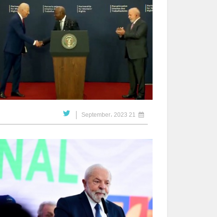
21 September، 2023