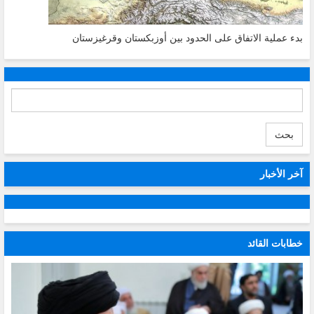
بدء عملية الاتفاق على الحدود بين أوزبكستان وقرغيزستان
بحث
آخر الأخبار
خطابات القائد