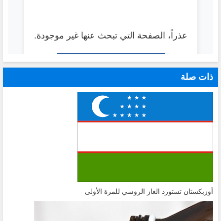
ذات صلة
أوزبكستان تستورد الغاز الروسي للمرة الأولى