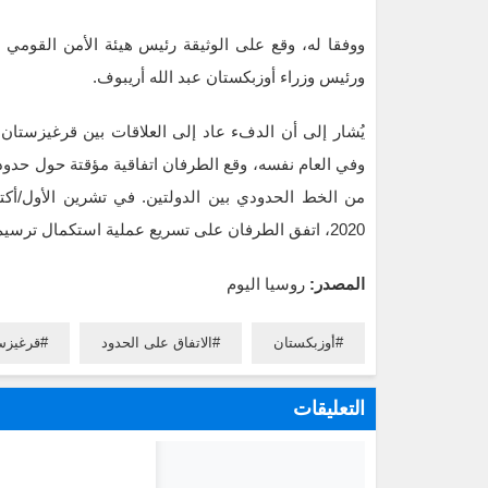
ووفقا له، وقع على الوثيقة رئيس هيئة الأمن القوم
ورئيس وزراء أوزبكستان عبد الله أريبوف.
2020، اتفق الطرفان على تسريع عملية استكمال ترسيم الحدود.
المصدر:
روسيا اليوم
أوزبكستان
الاتفاق على الحدود
قرغيزس
التعليقات