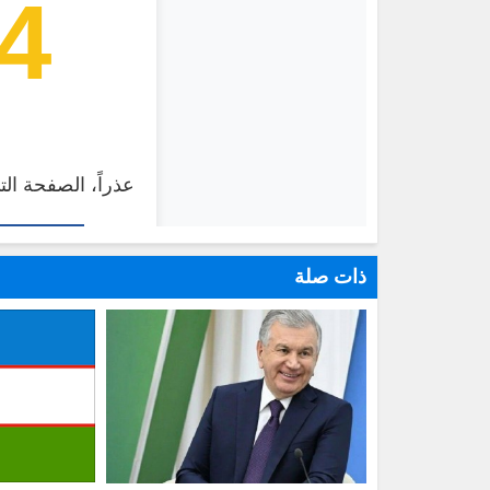
ذات صلة