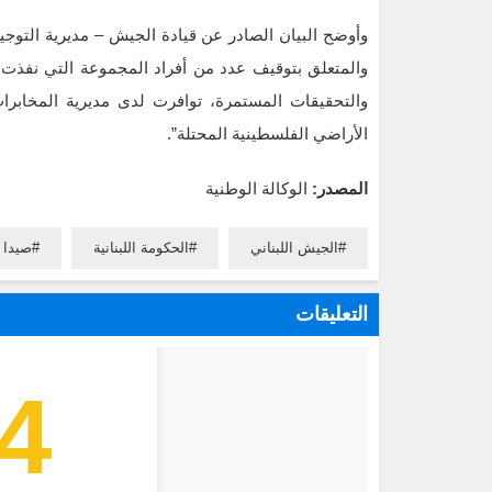
والمتعلق بتوقيف عدد من أفراد المجموعة التي نفذت ع
والتحقيقات المستمرة، توافرت لدى مديرية المخابرا
الأراضي الفلسطينية المحتلة”.
المصدر:
الوكالة الوطنية
الجيش اللبناني
الحكومة اللبنانية
صيدا
التعليقات