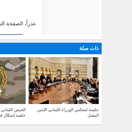
ذات صلة
جلسة لمجلس الوزراء اللبناني الإثنين
الجيش اللبنان
المقبل
خلفية إشكال 