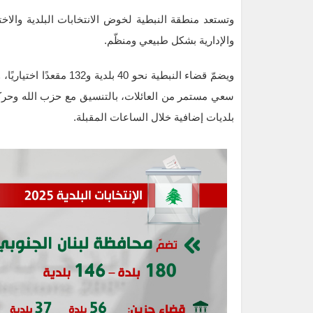
وتستعد منطقة النبطية لخوض الانتخابات البلدية والا
والإدارية بشكل طبيعي ومنظّم.
سعي مستمر من العائلات، بالتنسيق مع حزب الله وحركة 
بلديات إضافية خلال الساعات المقبلة.