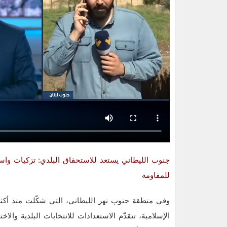
جنوب الليطاني يستعد للاستحقاق البلدي: تزكيات واسعة
للمقاومة
وفي منطقة جنوب نهر الليطاني، التي شكّلت منذ أكثر
الإسلامية، تتقدّم الاستعدادات للانتخابات البلدية 