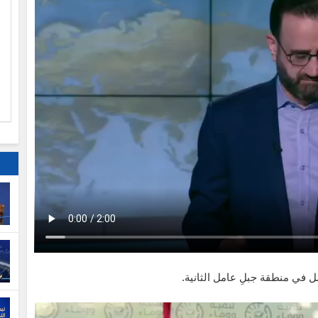
ا
م
ل في منطقة جبلِ عامل الثانية.