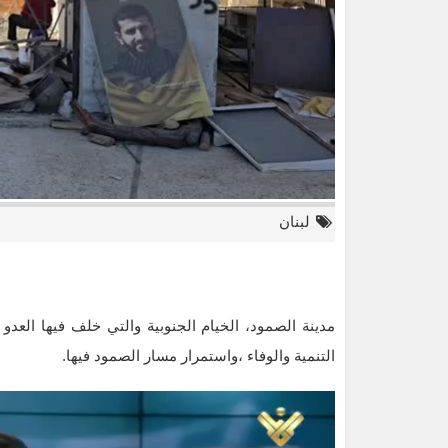
لبنان
مدينة الصمود، الخيام الجنوبية والتي خلف فيها العدو خ
التنمية والوفاء ،واستمرار مسار الصمود فيها.