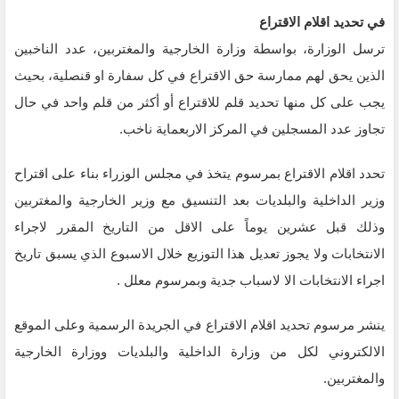
في تحديد اقلام الاقتراع
ترسل الوزارة، بواسطة وزارة الخارجية والمغتربين، عدد الناخبين
الذين يحق لهم ممارسة حق الاقتراع في كل سفارة او قنصلية، بحيث
يجب على كل منها تحديد قلم للاقتراع أو أكثر من قلم واحد في حال
تجاوز عدد المسجلين في المركز الاربعماية ناخب.
تحدد اقلام الاقتراع بمرسوم يتخذ في مجلس الوزراء بناء على اقتراح
وزير الداخلية والبلديات بعد التنسيق مع وزير الخارجية والمغتربين
وذلك قبل عشرين يوماً على الاقل من التاريخ المقرر لاجراء
الانتخابات ولا يجوز تعديل هذا التوزيع خلال الاسبوع الذي يسبق تاريخ
اجراء الانتخابات الا لاسباب جدية وبمرسوم معلل .
ينشر مرسوم تحديد اقلام الاقتراع في الجريدة الرسمية وعلى الموقع
الالكتروني لكل من وزارة الداخلية والبلديات ووزارة الخارجية
والمغتربين.