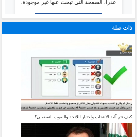
ذات صلة
كيف تتم آلية الانتخاب واختيار اللائحة والصوت التفضيلي؟