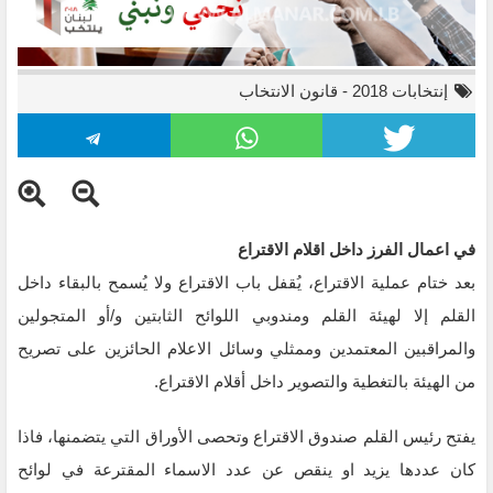
إنتخابات 2018
-
قانون الانتخاب
في اعمال الفرز داخل اقلام الاقتراع
بعد ختام عملية الاقتراع، يُقفل باب الاقتراع ولا يُسمح بالبقاء داخل
القلم إلا لهيئة القلم ومندوبي اللوائح الثابتين و/أو المتجولين
والمراقبين المعتمدين وممثلي وسائل الاعلام الحائزين على تصريح
من الهيئة بالتغطية والتصوير داخل أقلام الاقتراع.
يفتح رئيس القلم صندوق الاقتراع وتحصى الأوراق التي يتضمنها، فاذا
كان عددها يزيد او ينقص عن عدد الاسماء المقترعة في لوائح