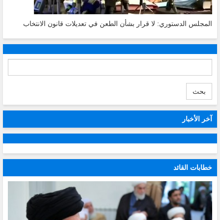
المجلس الدستوري: لا قرار بشأن الطعن في تعديلات قانون الانتخاب
بحث
آخر الأخبار
خطابات القائد