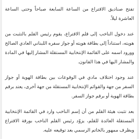
تفتح صناديق الاقتراع من الساعة السابعة صباحاً وحتى الساعة
العاشرة ليلاً.
عند دخول الناخب إلى قلم الاقتراع، يقوم رئيس القلم بالتثبت من
هويته، استناداً إلى بطاقة هويته أو جواز سفره اللبناني العادي الصالح
وورود اسمه على القائمة الإنتخابية المستقلة المشار إليها في المادة
والمشار اليها في هذا القانون.
عند وجود اختلاف مادي في الوقوعات بين بطاقة الهوية أو جواز
السفر من جهة والقوائم الإنتخابية المستقلة من جهة أخرى، يعتد برقم
بطاقة الهوية أو برقم جواز السفر.
بعد تثبت هيئة القلم من أن إسم الناخب وارد في القائمة الإنتخابية
المستقلة العائدة للقلم، يزوّد رئيس القلم الناخب بورقة الاقتراع
وبظرف ممهور بالخاتم الرسمي بعد توقيعه عليه.