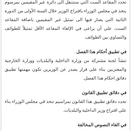
تحدد المقاعد الست التي ستتنقل الى دائرة غير المقيمين بمرسوم
يتخذ في مجلس الوزراء باقتراح الوزير خلال السنة الأولى من الدورة
الثانية التي يصار فيها الى تمثيل غير المقيمين باضافة المقاعد
الست، على أن يراعى في الإلغاء المقاعد الأقل تمثيلاً للطوائف
والتساوي بين الطوائف.
في تطبيق أحكام هذا الفصل
تنشأ لجنة مشتركة من وزارة الداخلية والبلديات ووزارة الخارجية
والمغتربين بناء على قرار يصدر عن الوزيرين تكون مهمتها تطبيق
دقائق احكام هذا الفصل.
في دقائق تطبيق القانون
تحدد دقائق تطبيق هذا القانون بمراسيم تتخذ في مجلس الوزراء بناء
على اقتراح وزير الداخلية والبلديات.
في الغاء النصوص المخالفة