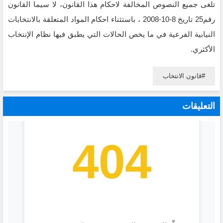
تلغى جميع النصوص المخالفة لاحكام هذا القانون، لا سيما القانون
رقم25 تاريخ 8-10-2008 ، باستثناء احكام المواد المتعلقة بالانتخابات
النيابية الفرعية في ما يخص الحالات التي يطبق فيها نظام الإنتخاب
الأكثري.
قانون الانتخاب
التعليقات