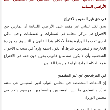
الأراضي اللبنانية
في حق غير المقيم بالاقتراع
يحق لكل لبناني غير مقيم على الأراضي اللبنانية أن يمارس حق
الاقتراع في مراكز انتخابية في السفارات او القنصليات او في اماكن
اخرى تحددها الوزارة وفقاً لأحكام هذا القانون وبالتنسيق مع وزارة
الخارجية والمغتربين، شرط أن يكون اسمه وارداً في سجلات الأحوال
الشخصية وأن لا يكون ثمة مانع قانوني يحول دون حقه في الاقتراع
عملا باحكام المادة الرابعة من هذا القانون.
في المرشحين عن غير المقيمين
إن المقاعد المخصصة في مجلس النواب لغير المقيمين هي ستة،
تحدّد بالتساوي ما بين المسحيين والمسلمين بمرسوم يتخذ في
مجلس الوزراء.
في تسجيل المقترعين